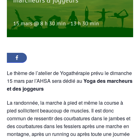
marcheurs & joggeurs
15 mars @ 8 h 30 min
-
13 h 30 min
Le thème de l’atelier de Yogathérapie prévu le dimanche
15 mars par l’AHSA sera dédié au
Yoga des marcheurs
et des joggeurs
La randonnée, la marche à pied et même la course à
pied sollicitent beaucoup de muscles. Il est donc
commun de ressentir des courbatures dans le jambes et
des courbatures dans les fessiers après une marche en
montagne, après un running ou après toute une journée