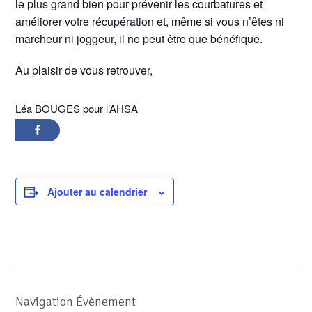
le plus grand bien pour prévenir les courbatures et
améliorer votre récupération et, même si vous n’êtes ni
marcheur ni joggeur, il ne peut être que bénéfique.
Au plaisir de vous retrouver,
Léa BOUGES pour l’AHSA
Ajouter au calendrier
Navigation Évènement