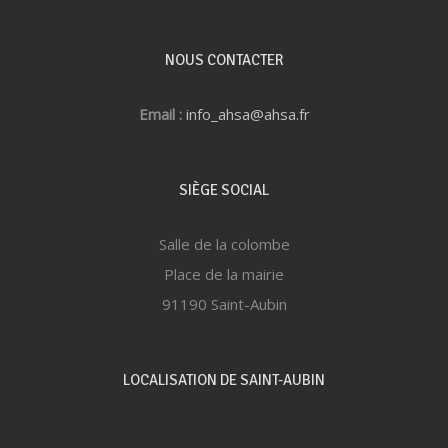
NOUS CONTACTER
Email :
info_ahsa@ahsa.fr
SIÈGE SOCIAL
Salle de la colombe
Place de la mairie
91190 Saint-Aubin
LOCALISATION DE SAINT-AUBIN