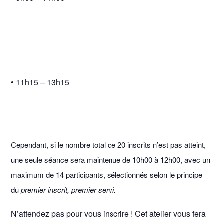
• 11h15 – 13h15
Cependant, si le nombre total de 20 inscrits n’est pas atteint,
une seule séance sera maintenue de 10h00 à 12h00, avec un
maximum de 14 participants, sélectionnés selon le principe
du
premier inscrit, premier servi.
N’attendez pas pour vous inscrire ! Cet atelier vous fera