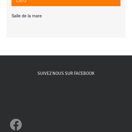
LIEU
Salle de la mare
SUIVEZ NOUS SUR FACEBOOK
Facebook