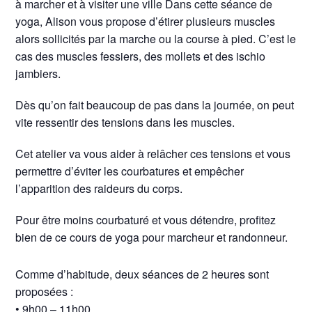
à marcher et à visiter une ville Dans cette séance de
yoga, Alison vous propose d’étirer plusieurs muscles
alors sollicités par la marche ou la course à pied. C’est le
cas des muscles fessiers, des mollets et des ischio
jambiers.
Dès qu’on fait beaucoup de pas dans la journée, on peut
vite ressentir des tensions dans les muscles.
Cet atelier va vous aider à relâcher ces tensions et vous
permettre d’éviter les courbatures et empêcher
l’apparition des raideurs du corps.
Pour être moins courbaturé et vous détendre, profitez
bien de ce cours de yoga pour marcheur et randonneur.
Comme d’habitude, deux séances de 2 heures sont
proposées :
• 9h00 – 11h00