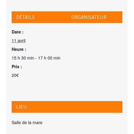
DÉTAILS
ORGANISATEUR
Date :
11 avril
Heure :
15 h 30 min - 17 h 00 min
Prix :
20€
LIEU
Salle de la mare