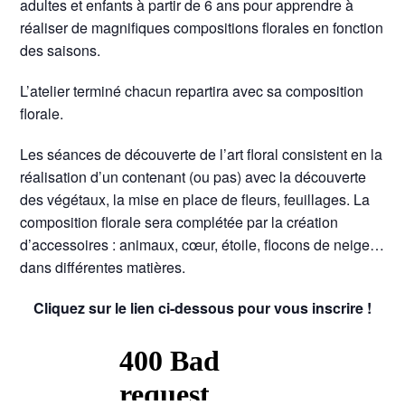
adultes et enfants à partir de 6 ans pour apprendre à
réaliser de magnifiques compositions florales en fonction
des saisons.
L’atelier terminé chacun repartira avec sa composition
florale.
Les séances de découverte de l’art floral consistent en la
réalisation d’un contenant (ou pas) avec la découverte
des végétaux, la mise en place de fleurs, feuillages. La
composition florale sera complétée par la création
d’accessoires : animaux, cœur, étoile, flocons de neige…
dans différentes matières.
Cliquez sur le lien ci-dessous pour vous inscrire !