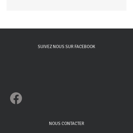
SUIVEZ NOUS SUR FACEBOOK
Facebook
NOUS CONTACTER