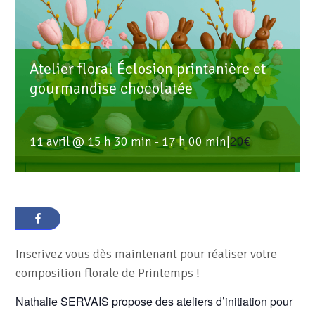
Atelier floral Éclosion printanière et
gourmandise chocolatée
11 avril @ 15 h 30 min
-
17 h 00 min
|
20€
Inscrivez vous dès maintenant pour réaliser votre
composition florale de Printemps !
Nathalie SERVAIS propose des ateliers d’initiation pour