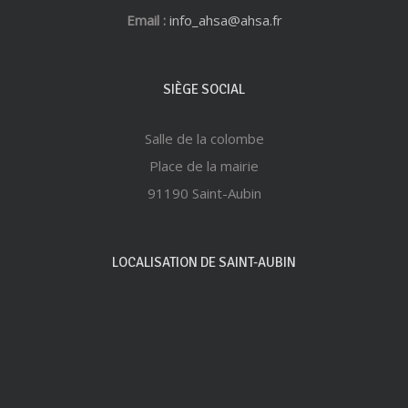
Email :
info_ahsa@ahsa.fr
SIÈGE SOCIAL
Salle de la colombe
Place de la mairie
91190 Saint-Aubin
LOCALISATION DE SAINT-AUBIN